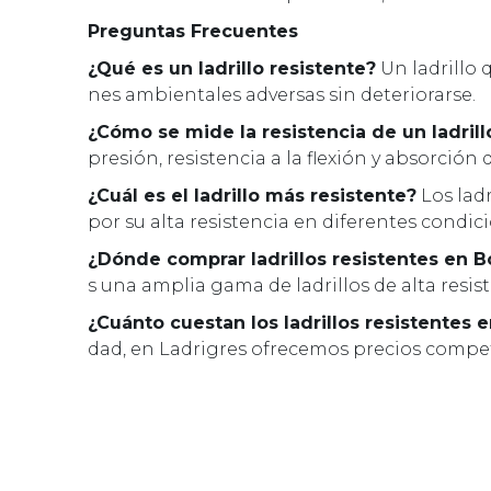
Preguntas Frecuentes
¿Qué es un ladrillo resistente?
Un ladrillo 
nes ambientales adversas sin deteriorarse.
¿Cómo se mide la resistencia de un ladrill
presión, resistencia a la flexión y absorción 
¿Cuál es el ladrillo más resistente?
Los ladr
por su alta resistencia en diferentes condic
¿Dónde comprar ladrillos resistentes en 
s una amplia gama de ladrillos de alta resist
¿Cuánto cuestan los ladrillos resistentes 
dad, en Ladrigres ofrecemos precios competi