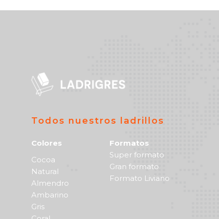
Todos nuestros ladrillos
Colores
Formatos
Super formato
Cocoa
Gran formato
Natural
Formato Liviano
Almendro
Ambarino
Gris
Coral