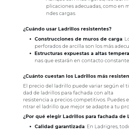
plicaciones adecuadas, como en mu
ndes cargas.
¿Cuándo usar Ladrillos resistentes?
Construcciones de muros de carga
: L
perforados de arcilla son los más adec
Estructuras expuestas a altas tempera
nas que estarán en contacto constante 
¿Cuánto cuestan los Ladrillos más resiste
El precio del ladrillo puede variar según el 
dad de ladrillos para fachada con alta
resistencia a precios competitivos. Puedes 
ntrar el ladrillo que mejor se adapte a tu pr
¿Por qué elegir Ladrillos para fachada de 
Calidad garantizada
: En Ladrigres, tod