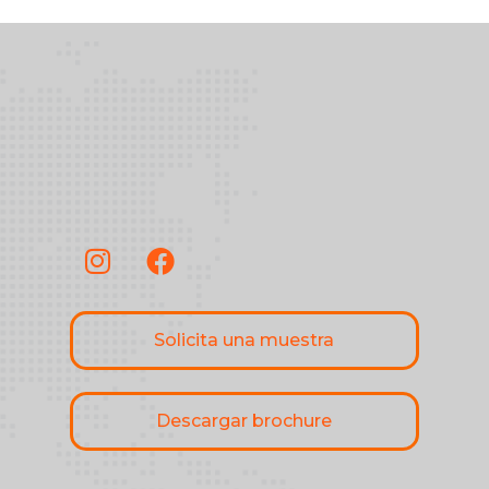
Solicita una muestra
Descargar brochure