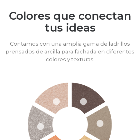
Colores que conectan
tus ideas
Contamos con una amplia gama de ladrillos
prensados de arcilla para fachada en diferentes
colores y texturas.