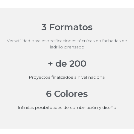
3
 Formatos
Versatilidad para especificaciones técnicas en fachadas de
ladrillo prensado
+ de 
200
Proyectos finalizados a nivel nacional
6
 Colores
Infinitas posibilidades de combinación y diseño