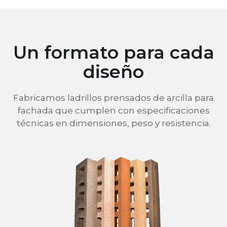
Un formato para cada
diseño
Fabricamos ladrillos prensados de arcilla para
fachada que cumplen con especificaciones
técnicas en dimensiones, peso y resistencia.