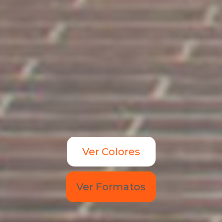
Ver Colores
Ver Formatos