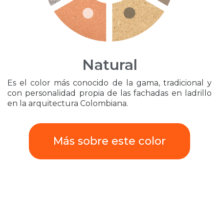
Natural
Es el color más conocido de la gama, tradicional y
con personalidad propia de las fachadas en ladrillo
en la arquitectura Colombiana.
Más sobre este color