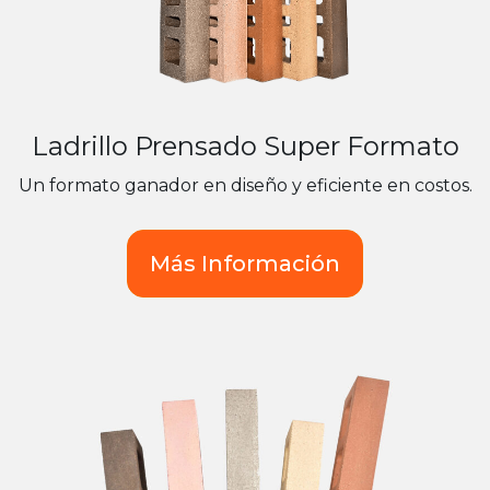
Ladrillo Prensado Super Formato
Un formato ganador en diseño y eficiente en costos.
Más Información