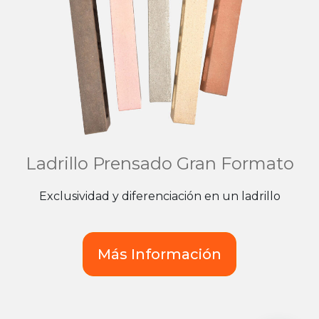
Ladrillo Prensado Gran Formato
Exclusividad y diferenciación en un ladrillo
Más Información